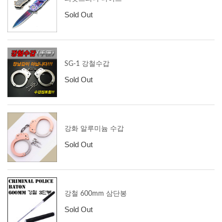
Sold Out
SG-1 강철수갑
Sold Out
강화 알루미늄 수갑
Sold Out
강철 600mm 삼단봉
Sold Out