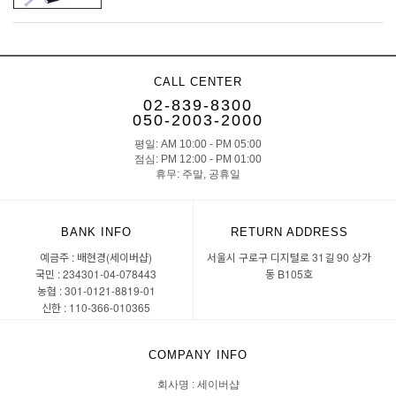
CALL CENTER
02-839-8300
050-2003-2000
평일: AM 10:00 - PM 05:00
점심: PM 12:00 - PM 01:00
휴무: 주말, 공휴일
BANK INFO
RETURN ADDRESS
예금주 : 배현경(세이버샵)
서울시 구로구 디지털로 31길 90 상가
국민 : 234301-04-078443
동 B105호
농협 : 301-0121-8819-01
신한 : 110-366-010365
COMPANY INFO
회사명 : 세이버샵