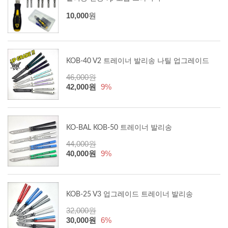
10,000
원
KOB-40 V2 트레이너 발리송 나틸 업그레이드
46,000원
42,000원
9%
KO-BAL KOB-50 트레이너 발리송
44,000원
40,000원
9%
KOB-25 V3 업그레이드 트레이너 발리송
32,000원
30,000원
6%