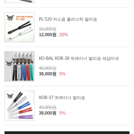
PL-520 저소음 플라스틱 발리송
15,000원
12,000원
20%
KO-BAL KOB-38 트레이너 발리송 세샵마코
40,000원
38,000원
5%
KOB-37 트레이너 발리송
40,000원
38,000원
5%