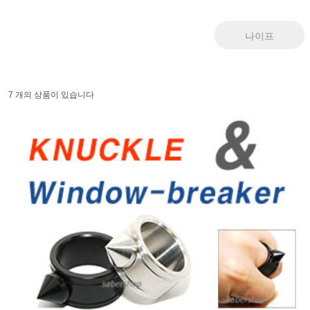
나이프
7 개의 상품이 있습니다