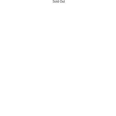
Sold Out