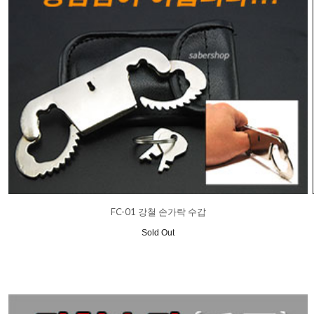
FC-01 강철 손가락 수갑
Sold Out