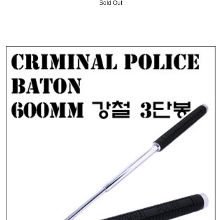
Sold Out