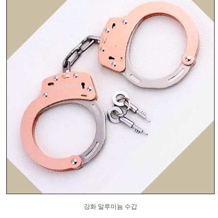
강화 알루미늄 수갑