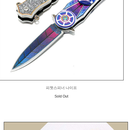
피젯스피너 나이프
Sold Out