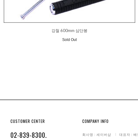
강철 600mm 삼단봉
Sold Out
CUSTOMER CENTER
COMPANY INFO
02-839-8300,
회사명 : 세이버샵
대표자 : 