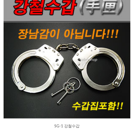
SG-1 강철수갑