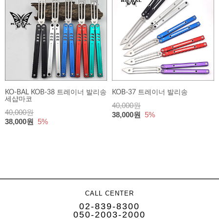
KO-BAL KOB-38 트레이너 발리송
KOB-37 트레이너 발리송
세샵마코
40,000원
40,000원
38,000원
5%
38,000원
5%
CALL CENTER
02-839-8300
050-2003-2000