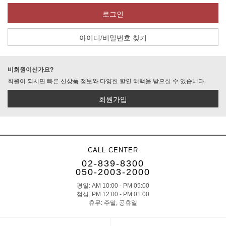
로그인
아이디/비밀번호 찾기
비회원이신가요?
회원이 되시면 빠른 신상품 정보와 다양한 할인 혜택을 받으실 수 있습니다.
회원가입
CALL CENTER
02-839-8300
050-2003-2000
평일: AM 10:00 - PM 05:00
점심: PM 12:00 - PM 01:00
휴무: 주말, 공휴일