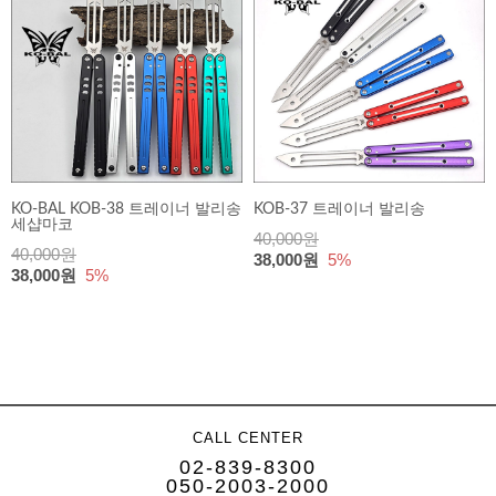
KO-BAL KOB-38 트레이너 발리송
KOB-37 트레이너 발리송
세샵마코
40,000원
40,000원
38,000원
5%
38,000원
5%
CALL CENTER
02-839-8300
050-2003-2000